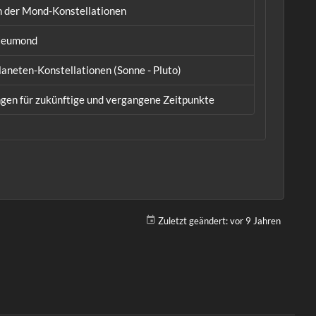
 der Mond-Konstellationen
 Neumond
laneten-Konstellationen (Sonne - Pluto)
gen für zukünftige und vergangene Zeitpunkte
Zuletzt geändert:
vor 9 Jahren