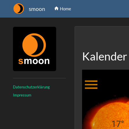
smoon
Home
Kalender
Previous
Datenschutzerklärung
Impressum