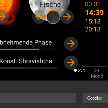
Goodies