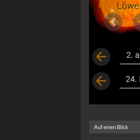
Auf einen Blick