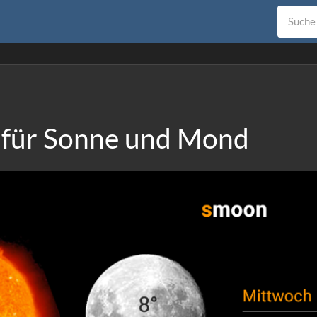
 für Sonne und Mond